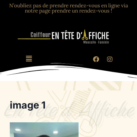
N’oubliez pas de prendre rendez-vous en ligne via
notre page prendre un rendez-vous !
image 1