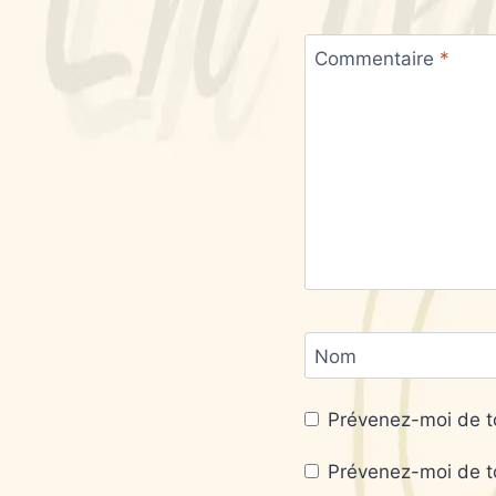
Commentaire
*
Nom
Prévenez-moi de t
Prévenez-moi de to